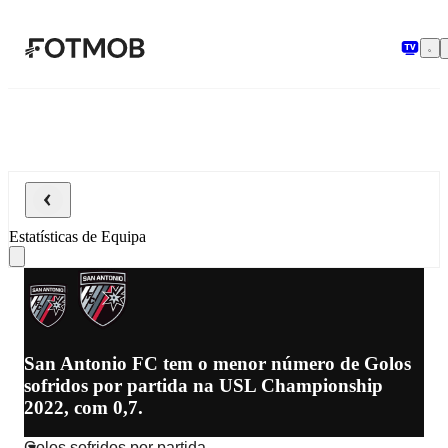
Saltar para o conteúdo principal
Estatísticas de Equipa
San Antonio FC tem o menor número de Golos
sofridos por partida na USL Championship
2022, com 0,7.