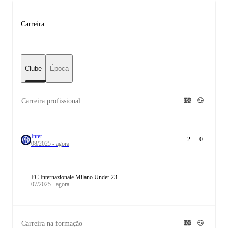
Carreira
Clube
Época
Carreira profissional
Inter
2
0
08/2025 - agora
FC Internazionale Milano Under 23
07/2025 - agora
Carreira na formação