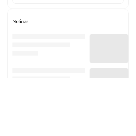
Notícias