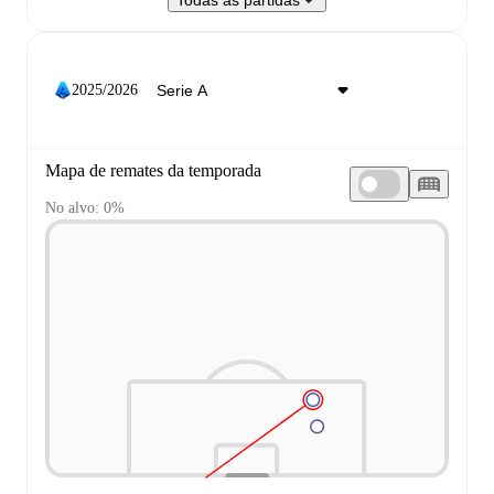
Todas as partidas
2025/2026
Mapa de remates da temporada
No alvo: 0%