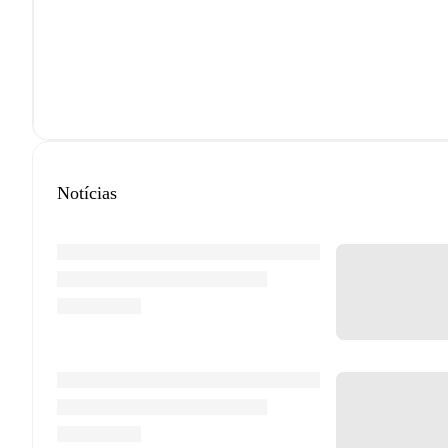
Notícias