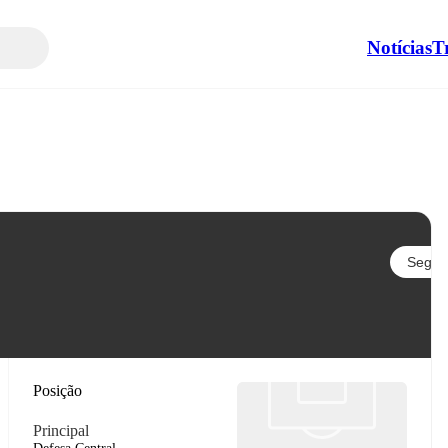
Notícias
T
Seguir
Posição
Principal