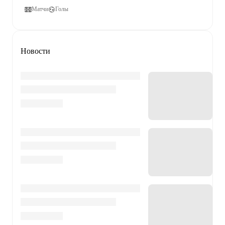
Матчи
Голы
Новости