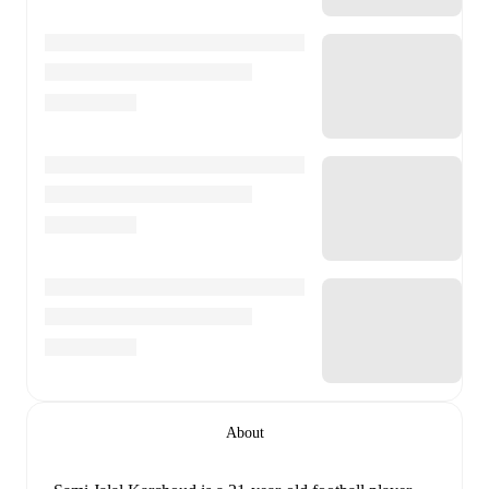
About