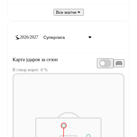
Все матчи
2026/2027
Карта ударов за сезон
В створ ворот: 0 %