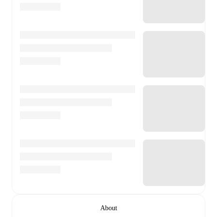
About