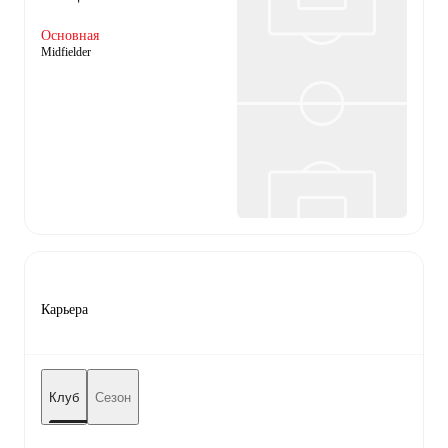
Основная
Midfielder
Карьера
Клуб
Сезон