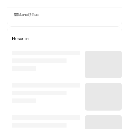
Матчи
Голы
Новости