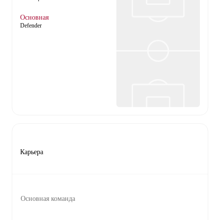
Основная
Defender
Карьера
Основная команда