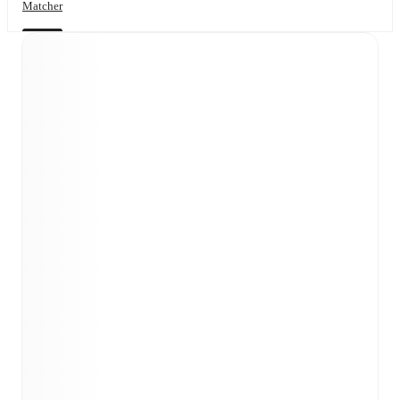
Matcher