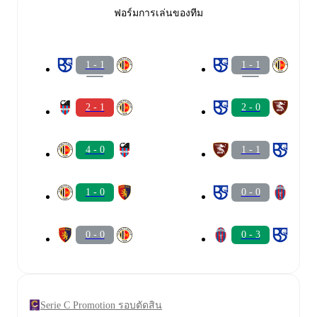
ฟอร์มการเล่นของทีม
1 - 1
1 - 1
2 - 1
2 - 0
4 - 0
1 - 1
1 - 0
0 - 0
0 - 0
0 - 3
Serie C Promotion รอบตัดสิน