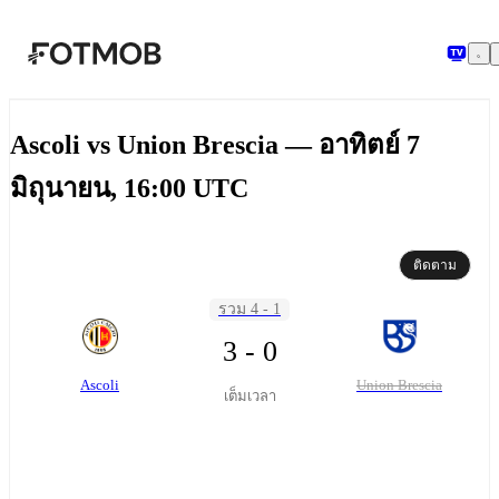
ข้ามไปยังเนื้อหาหลัก
Ascoli vs Union Brescia — อาทิตย์ 7
มิถุนายน, 16:00 UTC
ติดตาม
รวม 4 - 1
3 - 0
Ascoli
Union Brescia
เต็มเวลา