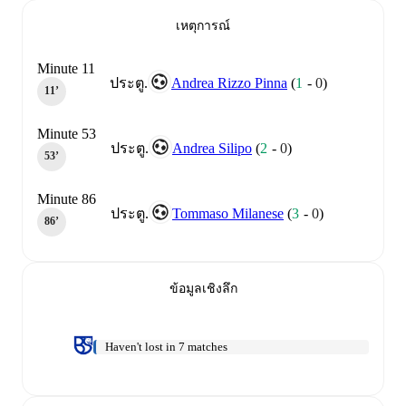
เหตุการณ์
Minute 11
Andrea Rizzo Pinna
(
1
-
0
)
ประตู.
11‎’‎
Minute 53
Andrea Silipo
(
2
-
0
)
ประตู.
53‎’‎
Minute 86
Tommaso Milanese
(
3
-
0
)
ประตู.
86‎’‎
ข้อมูลเชิงลึก
Haven't lost in 7 matches