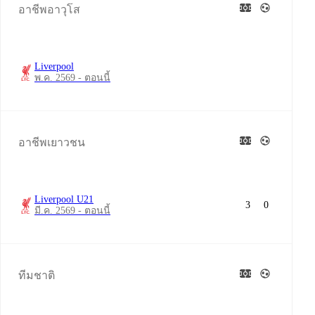
อาชีพอาวุโส
Liverpool
พ.ค. 2569 - ตอนนี้
อาชีพเยาวชน
Liverpool U21
3
0
มี.ค. 2569 - ตอนนี้
ทีมชาติ