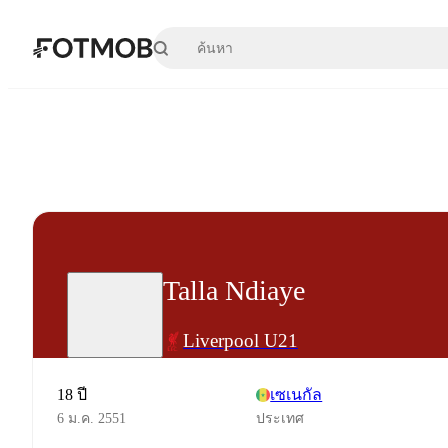
ข้ามไปยังเนื้อหาหลัก
Talla Ndiaye
Liverpool U21
18 ปี
เซเนกัล
6 ม.ค. 2551
ประเทศ