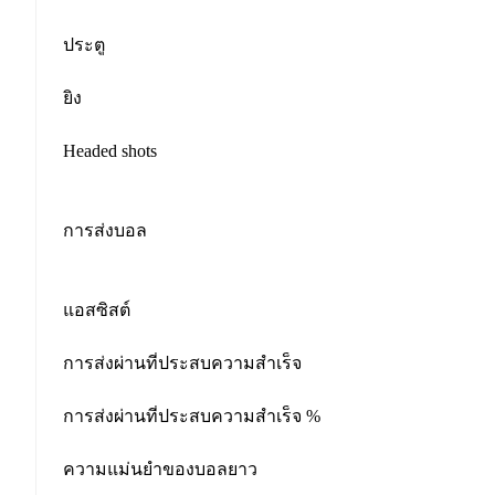
ประตู
ยิง
Headed shots
การส่งบอล
แอสซิสต์
การส่งผ่านที่ประสบความสำเร็จ
การส่งผ่านที่ประสบความสำเร็จ %
ความแม่นยำของบอลยาว