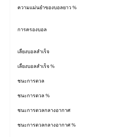
ความแม่นยำของบอลยาว %
การครองบอล
เลี้ยงบอลสำเร็จ
เลี้ยงบอลสำเร็จ %
ชนะการดวล
ชนะการดวล %
ชนะการดวลกลางอากาศ
ชนะการดวลกลางอากาศ %