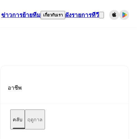
ข่าว
การย้ายทีม
ผังรายการทีวี
เกี่ยวกับเรา
อาชีพ
คลับ
ฤดูกาล