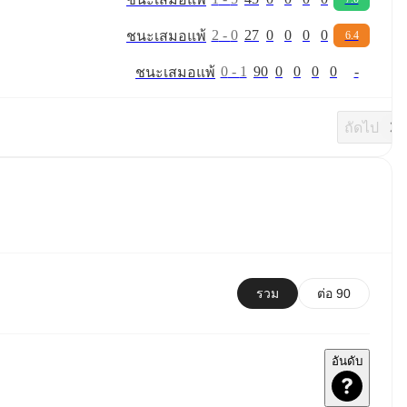
2
-
0
27
0
0
0
0
ชนะ
เสมอ
แพ้
6.4
0
-
1
90
0
0
0
0
-
ชนะ
เสมอ
แพ้
ถัดไป
รวม
ต่อ 90
อันดับ