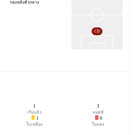
กองหลังตัวกลาง
CB
1
3
เริ่มแล้ว
แมตช์
1
0
ใบเหลือง
ใบแดง