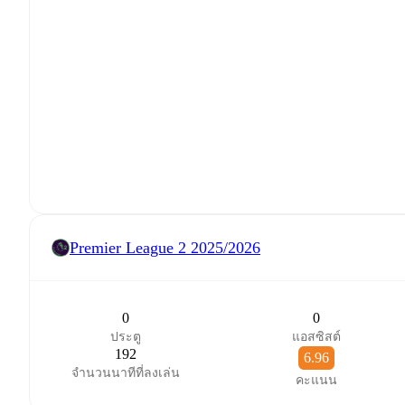
Premier League 2
2025/2026
0
0
ประตู
แอสซิสต์
192
6.96
จำนวนนาทีที่ลงเล่น
คะแนน