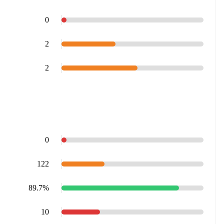
0
2
2
0
122
89.7%
10