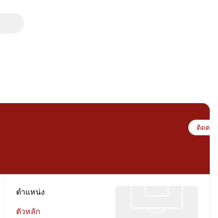
ติดตาม
ตำแหน่ง
ตัวหลัก