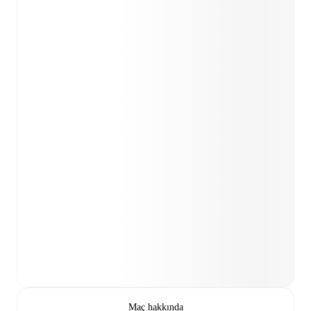
Maç hakkında