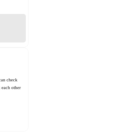
can check
 each other