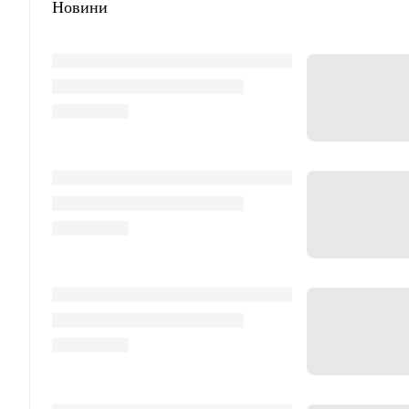
Новини