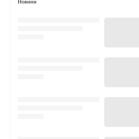
Новини