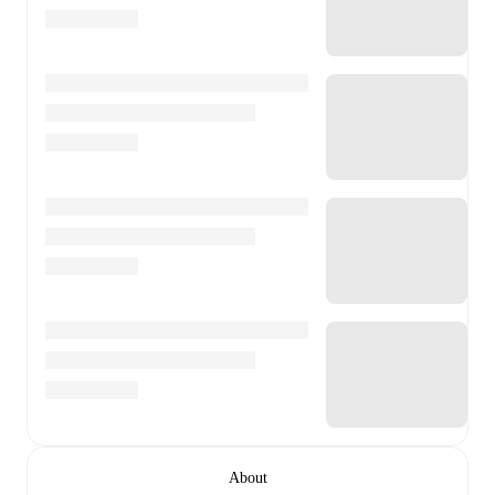
About