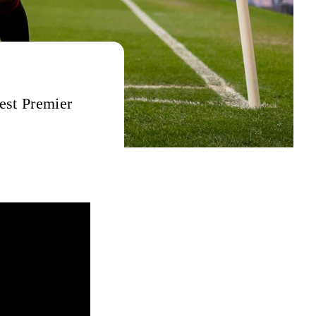
best Premier