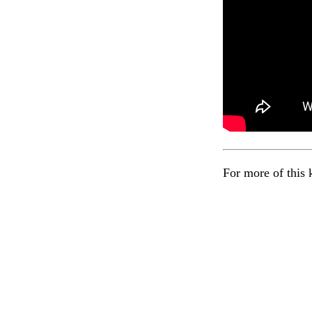
For more of this 