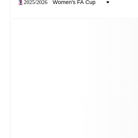
2025/2026