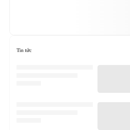
Tin tức