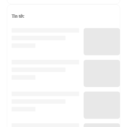
Tin tức