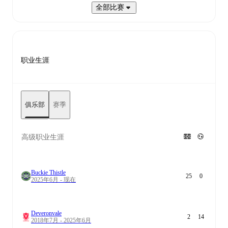
全部比赛
职业生涯
俱乐部
赛季
高级职业生涯
Buckie Thistle
25
0
2025年6月 - 现在
Deveronvale
2
14
2018年7月 - 2025年6月