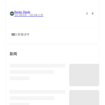
Buckie Thistle
2
0
2013年9月 - 2013年12月
比赛
进球
新闻