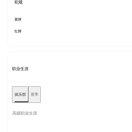
犯规
黄牌
红牌
职业生涯
俱乐部
赛季
高级职业生涯