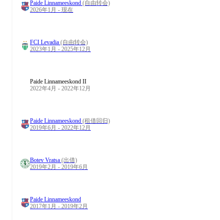
Paide Linnameeskond
(自由转会)
2026年1月 - 现在
FCI Levadia
(自由转会)
2023年1月 - 2025年12月
Paide Linnameeskond II
2022年4月 - 2022年12月
Paide Linnameeskond
(租借回归)
2019年6月 - 2022年12月
Botev Vratsa
(出借)
2019年2月 - 2019年6月
Paide Linnameeskond
2017年1月 - 2019年2月