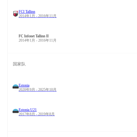
FCI Tallinn
2014年1月 - 2016年11月
FC Infonet Tallinn II
2014年1月 - 2016年11月
国家队
Estonia
2020年9月 - 2025年10月
Estonia U21
2017年8月 - 2019年8月