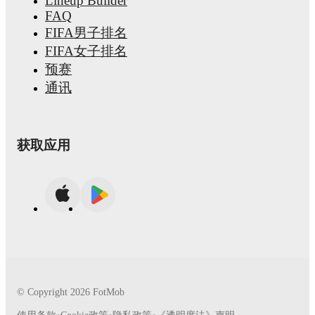
Lineup Builder
FAQ
FIFA男子排名
FIFA女子排名
预赛
通讯
获取应用
© Copyright
2026
FotMob