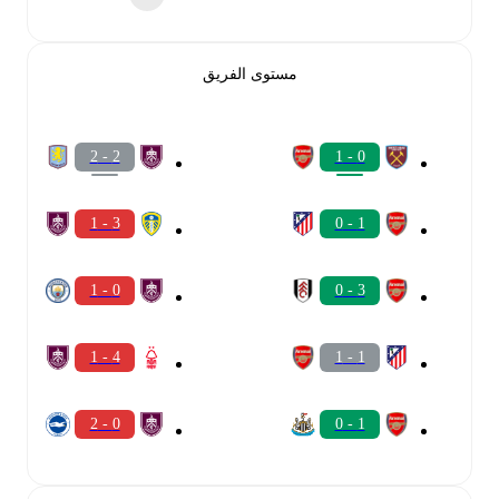
مستوى الفريق
2 - 2
0 - 1
3 - 1
1 - 0
0 - 1
3 - 0
4 - 1
1 - 1
0 - 2
1 - 0