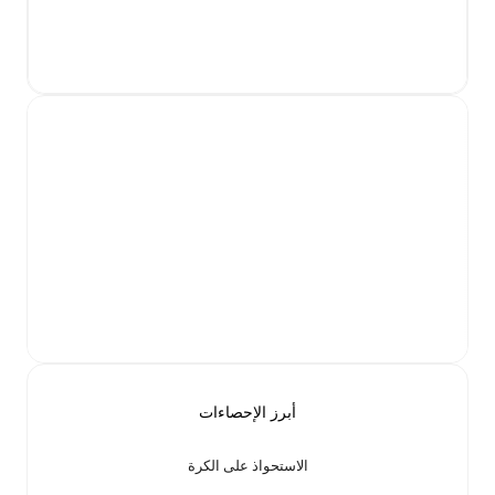
أبرز الإحصاءات
الاستحواذ على الكرة