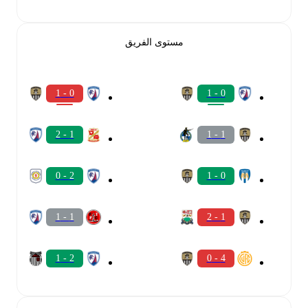
مستوى الفريق
0 - 1
0 - 1
1 - 2
1 - 1
2 - 0
0 - 1
1 - 1
1 - 2
2 - 1
4 - 0