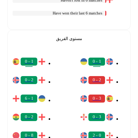
Haven't lost in 6 matches
Have won their last 6 matches
مستوى الفريق
1 - 0
1 - 0
2 - 0
2 - 0
1 - 6
3 - 0
2 - 0
3 - 0
8 - 0
0 - 2