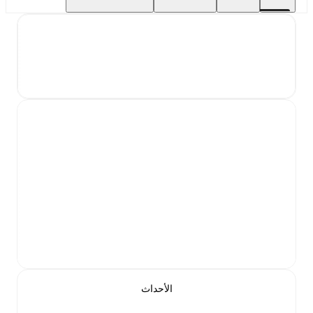
الأحداث