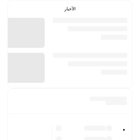
الأخبار