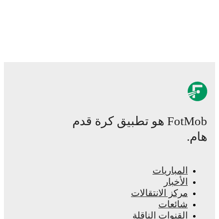
كرة قدم