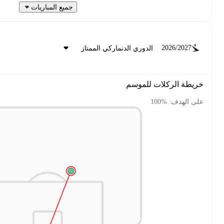
جميع المباريات