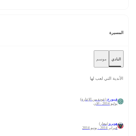
20
380
3
15