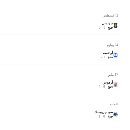
الدوري الدنماركي الممتاز
90‎’‎
7.3
الدوري الدنماركي الممتاز
90‎’‎
6.7
الدوري الدنماركي الممتاز ملحق التصفيات
84‎’‎
6.2
الدوري الدنماركي الممتاز ملحق التصفيات
77‎’‎
7.0