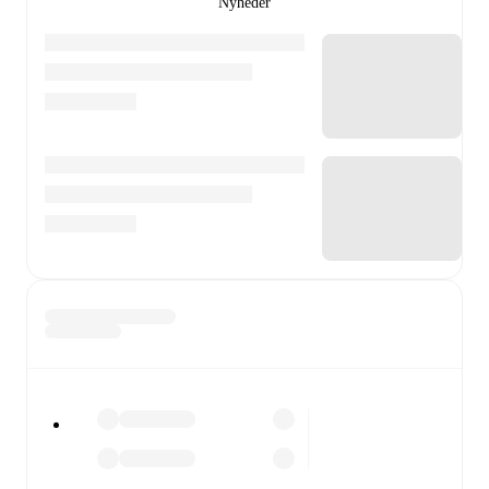
Nyheder