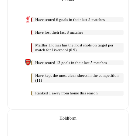
Have scored 6 goals in their last 5 matches
Have lost their last 3 matches
Martha Thomas has the most shots on target per
match for Liverpool (0.9)
Have scored 13 goals in their last 5 matches
Have kept the most clean sheets in the competition
(11)
Ranked 1 away from home this season
Holdform