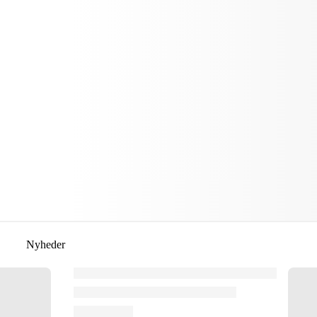
Nyheder