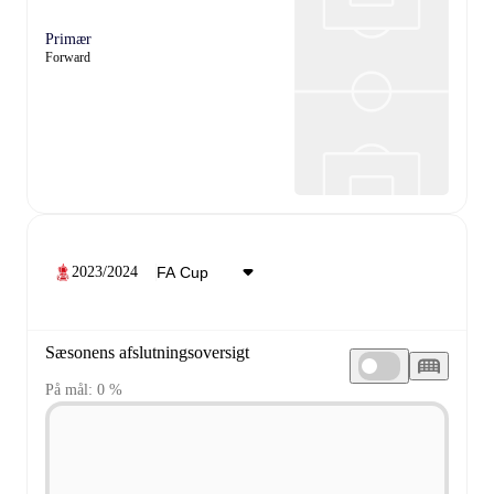
Primær
Forward
2023/2024
Sæsonens afslutningsoversigt
På mål: 0 %