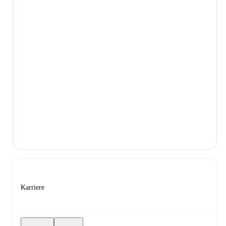
Karriere