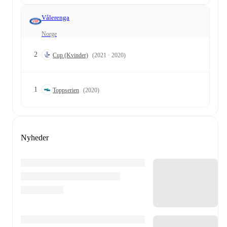
Vålerenga
Norge
2
Cup (Kvinder)
(2021 · 2020)
1
Toppserien
(2020)
Nyheder