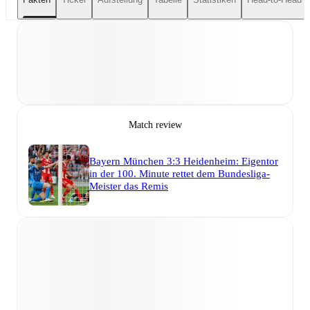
Match review
Bayern München 3:3 Heidenheim: Eigentor
in der 100. Minute rettet dem Bundesliga-
Meister das Remis