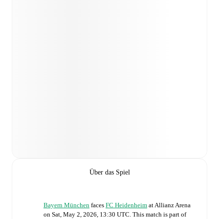
Über das Spiel
Bayern München
faces
FC Heidenheim
at
Allianz Arena
on
Sat, May 2, 2026, 13:30 UTC
.
This match is part of