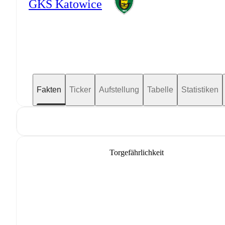
GKS Katowice
Fakten
Ticker
Aufstellung
Tabelle
Statistiken
Torgefährlichkeit