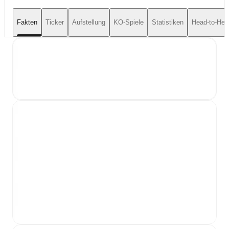
Fakten
Ticker
Aufstellung
KO-Spiele
Statistiken
Head-to-Hea