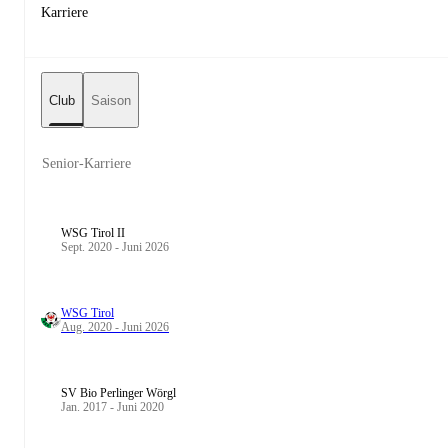
Karriere
Club
Saison
Senior-Karriere
WSG Tirol II
Sept. 2020 - Juni 2026
WSG Tirol
Aug. 2020 - Juni 2026
SV Bio Perlinger Wörgl
Jan. 2017 - Juni 2020