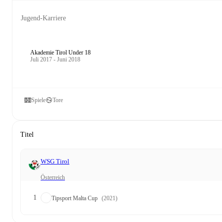
Jugend-Karriere
Akademie Tirol Under 18
Juli 2017 - Juni 2018
Spiele
Tore
Titel
WSG Tirol
Österreich
1
Tipsport Malta Cup
(2021)