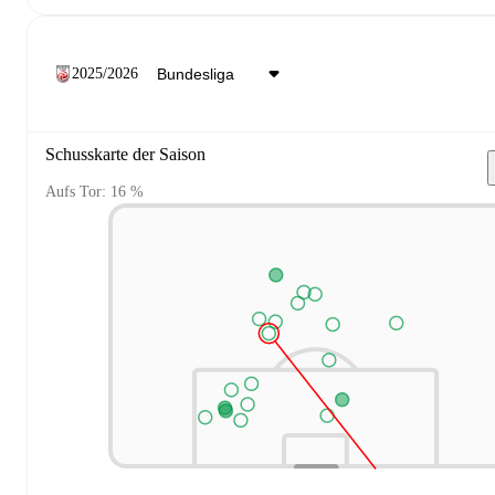
2025/2026
Schusskarte der Saison
Aufs Tor: 16 %