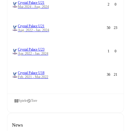
Crystal Palace U21
2
0
Mai 2024 - Aug. 2024
Crystal Palace U21
50
23
Aug. 2022 - Jan. 2024
Crystal Palace U23
1
0
Apr. 2022 - Jan. 2024
Crystal Palace U18
36
21
Feb. 2021 - Mai 2022
Spiele
Tore
News