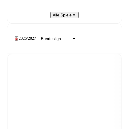
Alle Spiele
2026/2027