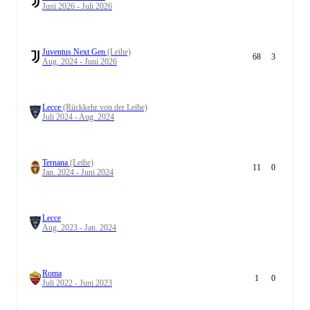
Juni 2026 - Juli 2026
Juventus Next Gen
(Leihe)
68
3
Aug. 2024 - Juni 2026
Lecce
(Rückkehr von der Leihe)
Juli 2024 - Aug. 2024
Ternana
(Leihe)
11
0
Jan. 2024 - Juni 2024
Lecce
Aug. 2023 - Jan. 2024
Roma
1
0
Juli 2022 - Juni 2023