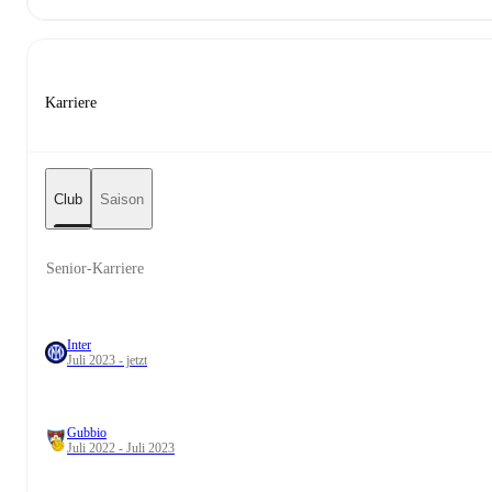
Karriere
Club
Saison
Senior-Karriere
Inter
Juli 2023 - jetzt
Gubbio
Juli 2022 - Juli 2023