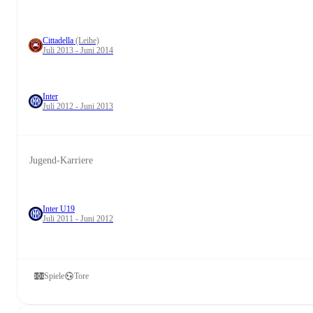
Cittadella
(Leihe)
Juli 2013 - Juni 2014
Inter
Juli 2012 - Juni 2013
Jugend-Karriere
Inter U19
Juli 2011 - Juni 2012
Spiele
Tore