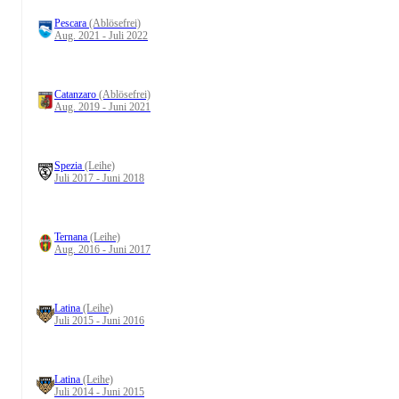
Pescara
(Ablösefrei)
Aug. 2021 - Juli 2022
Catanzaro
(Ablösefrei)
Aug. 2019 - Juni 2021
Spezia
(Leihe)
Juli 2017 - Juni 2018
Ternana
(Leihe)
Aug. 2016 - Juni 2017
Latina
(Leihe)
Juli 2015 - Juni 2016
Latina
(Leihe)
Juli 2014 - Juni 2015