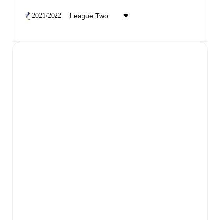
2021/2022