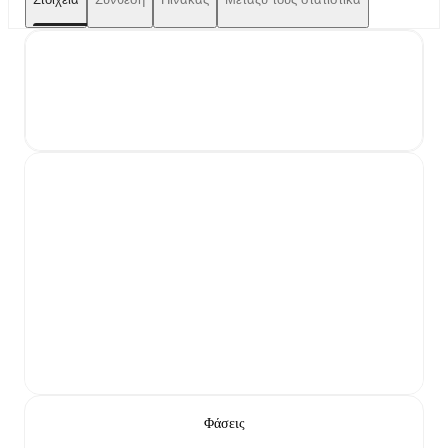
Φάσεις