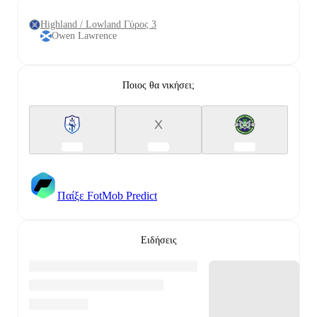
Highland / Lowland Γύρος 3
Owen Lawrence
Ποιος θα νικήσει;
X
Παίξε FotMob Predict
Ειδήσεις