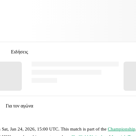
Ειδήσεις
Για τον αγώνα
n
Sat, Jan 24, 2026, 15:00 UTC
.
This match is part of the
Championship