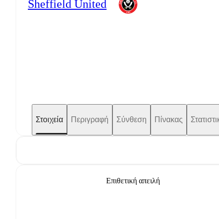
Sheffield United
Στοιχεία
Περιγραφή
Σύνθεση
Πίνακας
Στατιστι
Επιθετική απειλή