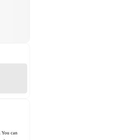
. You can