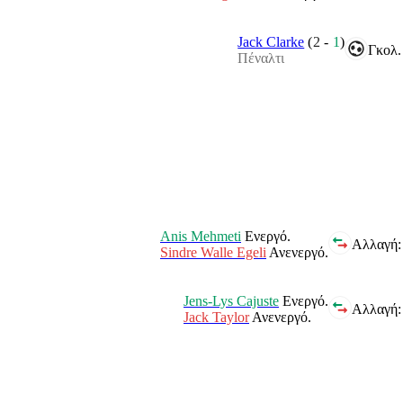
Jack Clarke
(
2
-
1
)
Γκολ.
Πέναλτι
Anis Mehmeti
Ενεργό.
Αλλαγή:
Sindre Walle Egeli
Ανενεργό.
Jens-Lys Cajuste
Ενεργό.
Αλλαγή:
Jack Taylor
Ανενεργό.