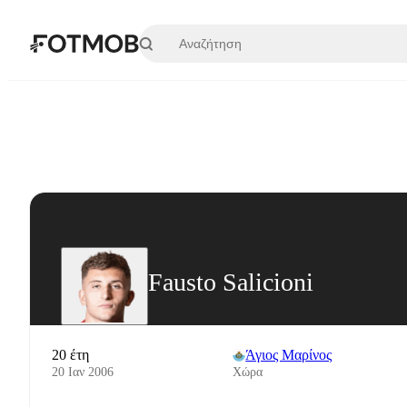
Μετάβαση στο κύριο περιεχόμενο
Fausto Salicioni
20 έτη
Άγιος Μαρίνος
20 Ιαν 2006
Χώρα