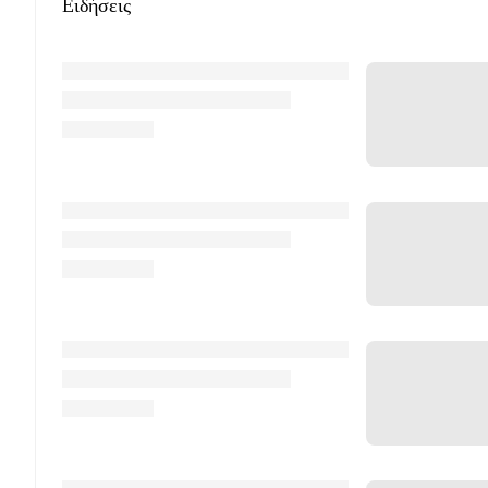
Ειδήσεις