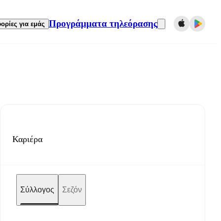
Προγράμματα τηλεόρασης
ορίες για εμάς
Καριέρα
Σύλλογος
Σεζόν