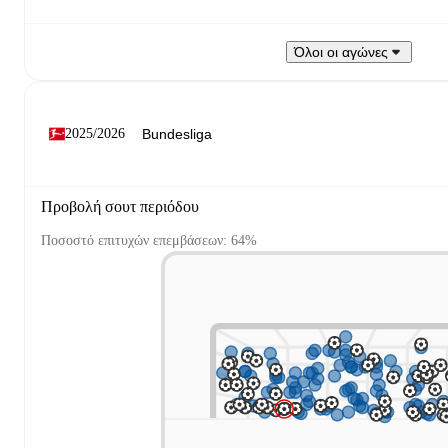
Όλοι οι αγώνες
2025/2026
Προβολή σουτ περιόδου
Ποσοστό επιτυχών επεμβάσεων: 64%