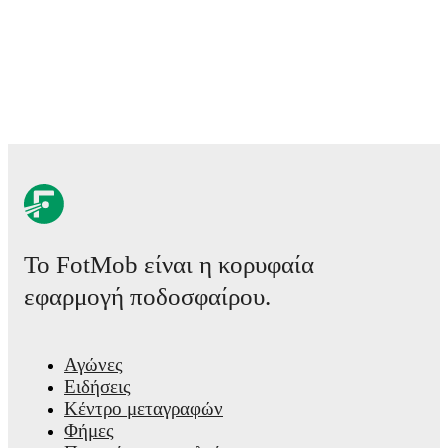
Το FotMob είναι η κορυφαία
εφαρμογή ποδοσφαίρου.
Αγώνες
Ειδήσεις
Κέντρο μεταγραφών
Φήμες