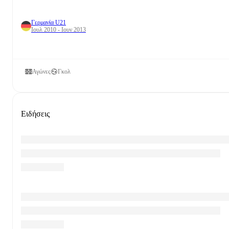
Γερμανία U21
Ιουλ 2010 - Ιουν 2013
Αγώνες
Γκολ
Ειδήσεις