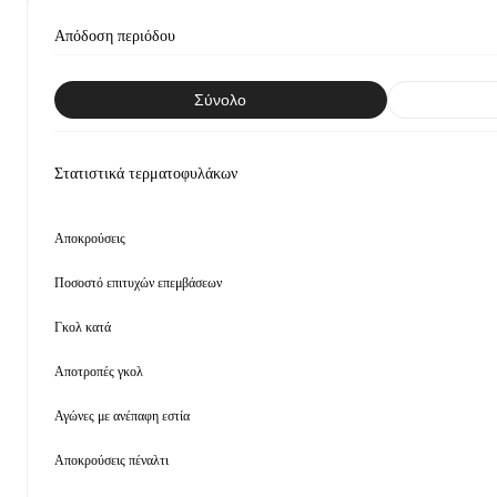
Απόδοση περιόδου
Σύνολο
Στατιστικά τερματοφυλάκων
Αποκρούσεις
Ποσοστό επιτυχών επεμβάσεων
Γκολ κατά
Αποτροπές γκολ
Αγώνες με ανέπαφη εστία
Αποκρούσεις πέναλτι