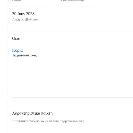
30 Ιουν 2028
Λήξη συμβολαίου
Θέση
Κύρια
Τερματοφύλακας
Χαρακτηριστικά παίκτη
Στατιστικά συγκριτικά με άλλους τερματοφύλακες