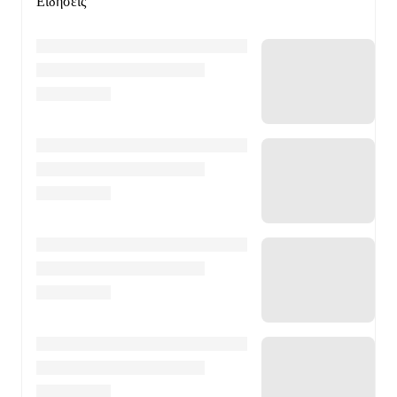
Ειδήσεις