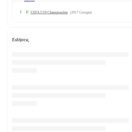
1
UEFA U19 Championship
(2017 Georgia)
Ειδήσεις