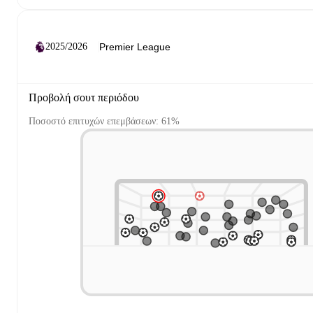
2025/2026
Προβολή σουτ περιόδου
Ποσοστό επιτυχών επεμβάσεων: 61%