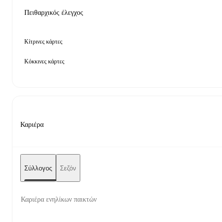
Πειθαρχικός έλεγχος
Κίτρινες κάρτες
Κόκκινες κάρτες
Καριέρα
Σύλλογος
Σεζόν
Καριέρα ενηλίκων παικτών