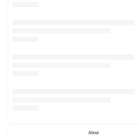
About