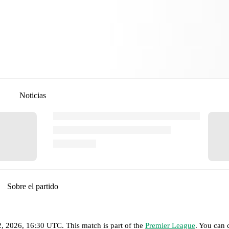
Noticias
Sobre el partido
2, 2026, 16:30 UTC
.
This match is part of the
Premier League
. You can 