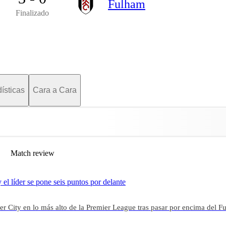
Fulham
Finalizado
ísticas
Cara a Cara
Match review
el líder se pone seis puntos por delante
er City en lo más alto de la Premier League tras pasar por encima del 