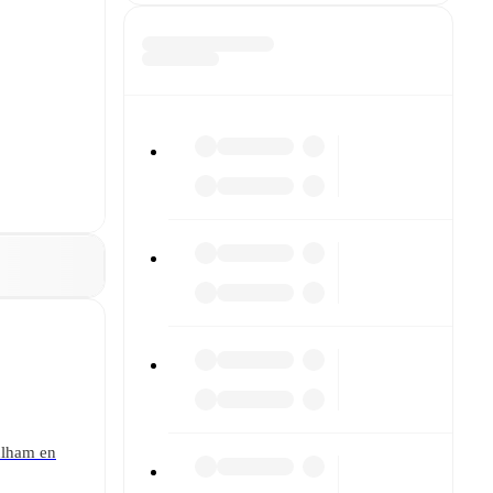
Fulham en