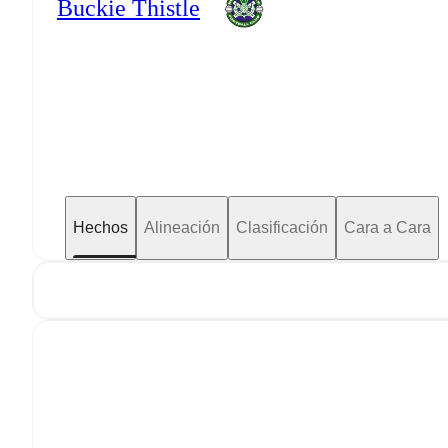
Buckie Thistle
Hechos
Alineación
Clasificación
Cara a Cara