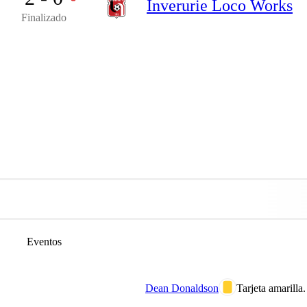
Inverurie Loco Works
Finalizado
Eventos
Dean Donaldson
Tarjeta amarilla.