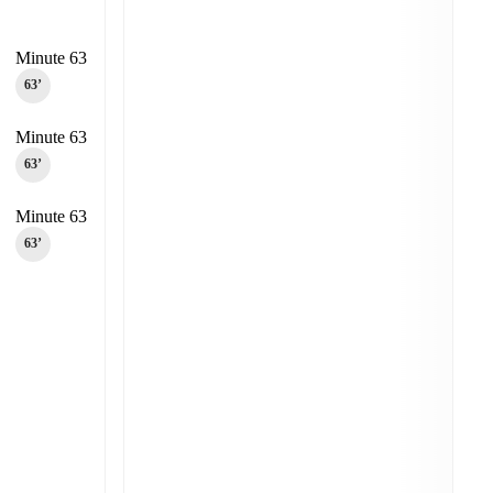
Minute 63
63‎’‎
Minute 63
63‎’‎
Minute 63
63‎’‎