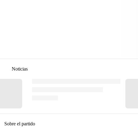
Noticias
Sobre el partido