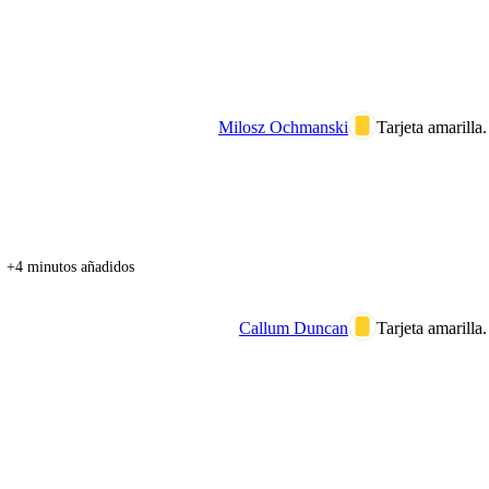
Milosz Ochmanski
Tarjeta amarilla.
+4 minutos añadidos
Callum Duncan
Tarjeta amarilla.