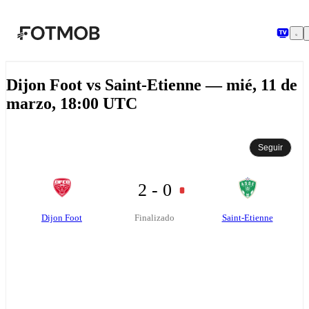
Saltar al contenido principal
Dijon Foot vs Saint-Etienne — mié, 11 de
marzo, 18:00 UTC
Seguir
2 - 0
Dijon Foot
Saint-Etienne
Finalizado