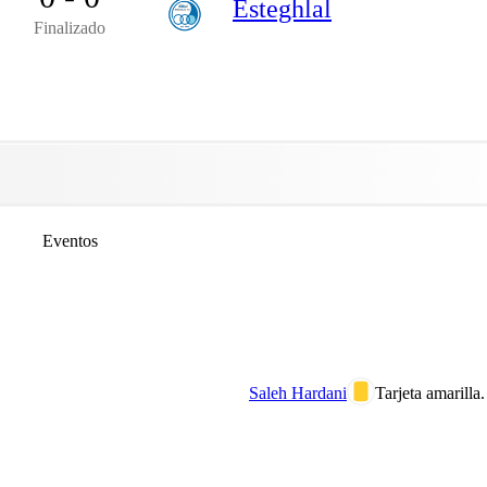
Esteghlal
Finalizado
Eventos
Saleh Hardani
Tarjeta amarilla.