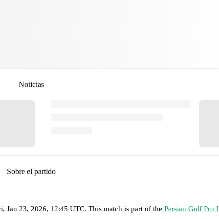
Noticias
Sobre el partido
ri, Jan 23, 2026, 12:45 UTC
.
This match is part of the
Persian Gulf Pro