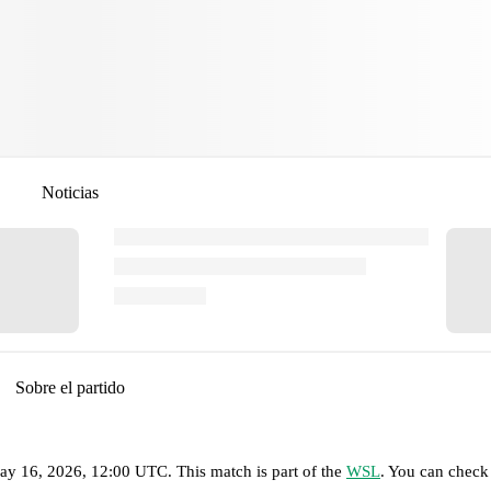
Noticias
Sobre el partido
May 16, 2026, 12:00 UTC
.
This match is part of the
WSL
. You can check 