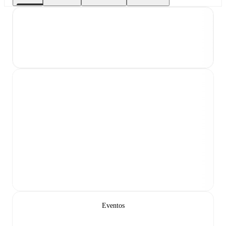
Eventos