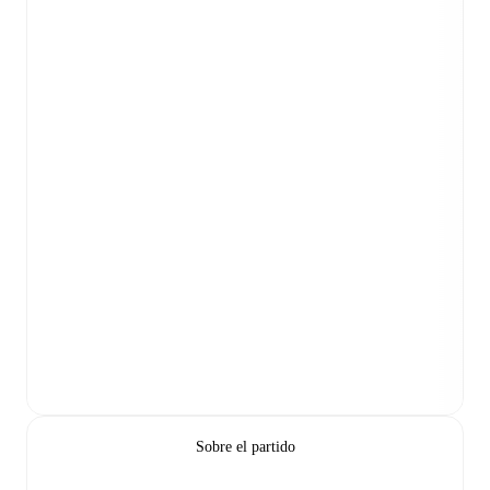
Sobre el partido