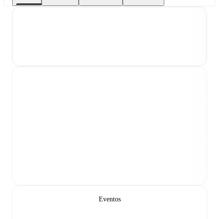
Eventos