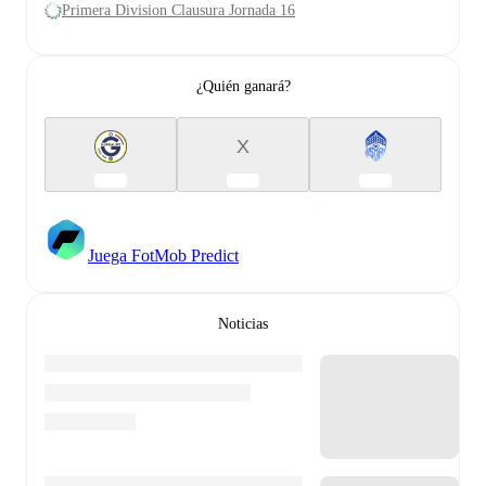
Primera Division Clausura Jornada 16
¿Quién ganará?
X
Juega FotMob Predict
Noticias