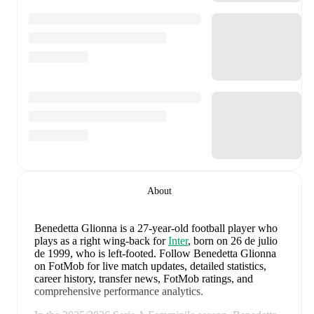
About
Benedetta Glionna
is a 27-year-old football player who
plays as a right wing-back
for
Inter
, born on 26 de julio
de 1999, who is left-footed
.
Follow Benedetta Glionna
on FotMob for live match updates, detailed statistics,
career history, transfer news, FotMob ratings, and
comprehensive performance analytics.